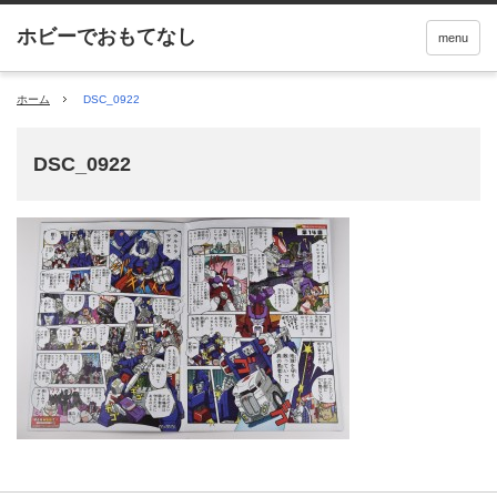
menu
ホーム
DSC_0922
DSC_0922