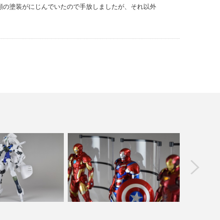
具合で顔の塗装がにじんでいたので手放しましたが、それ以外
prev