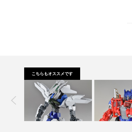
こちらもオススメです
next