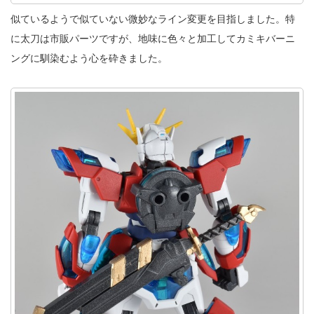
似ているようで似ていない微妙なライン変更を目指しました。特
に太刀は市販パーツですが、地味に色々と加工してカミキバーニ
ングに馴染むよう心を砕きました。