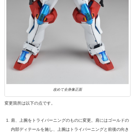
改めて全身像正面
変更箇所は以下の点です。
肩、上腕をトライバーニングのものに変更。肩にはゴールドの
内部ディテールを施し、上腕はトライバーニングと前後の向き