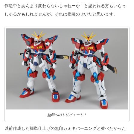
作途中とあんまり変わらないじゃねーか！と思われる方もいらっ
しゃるかもしれませんが、それは塗装のせいだと思います。
無印へのトリビュート！
以前作成した簡単仕上げの無印カミキバーニングと並べたかった