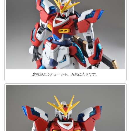
肩内部とカチューシャ。お気に入りです。