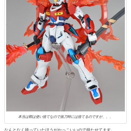
本当は鞘は使い捨てなので抜刀時には捨てるのですが、、、
なんとなく持っていたほうがかっこいいので持たせてます。