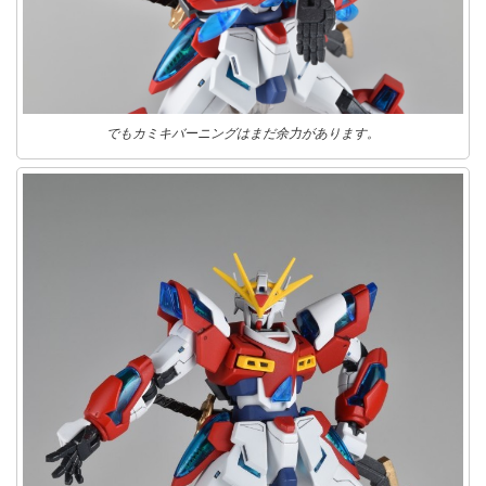
でもカミキバーニングはまだ余力があります。