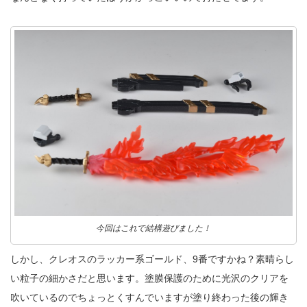
今回はこれで結構遊びました！
しかし、クレオスのラッカー系ゴールド、9番ですかね？素晴らし
い粒子の細かさだと思います。塗膜保護のために光沢のクリアを
吹いているのでちょっとくすんでいますが塗り終わった後の輝き