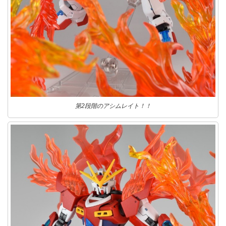
第2段階のアシムレイト！！