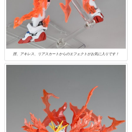
脛、アキレス、リアスカートからのエフェクトがお気に入りです！