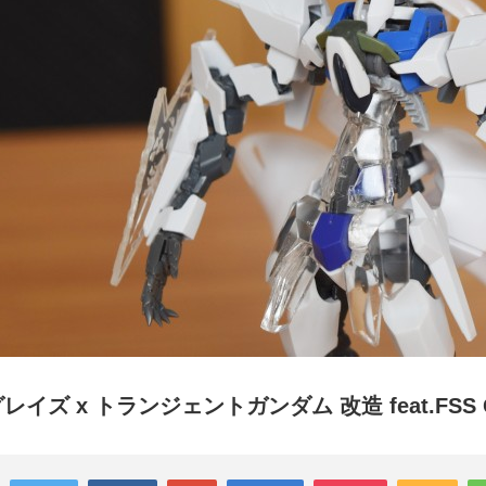
レイズ x トランジェントガンダム 改造 feat.FS