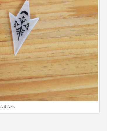
しました。