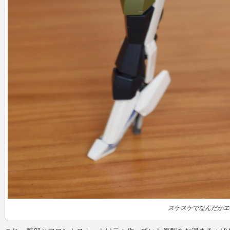
スケスケでなんだかエ