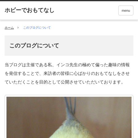
menu
ホーム
このブログについて
このブログについて
当ブログは主催である私、インコ先生の極めて偏った趣味の情報
を発信することで、来訪者の皆様に心ばかりのおもてなしをさせ
ていただくことを目的として公開させていただいております。