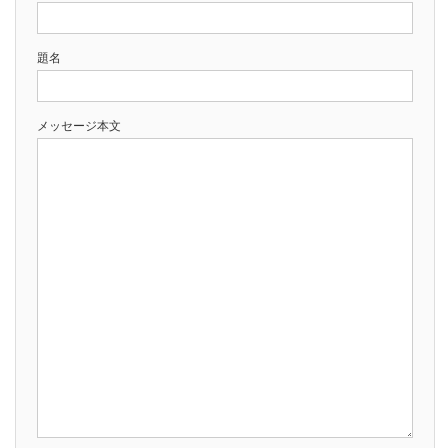
題名
メッセージ本文