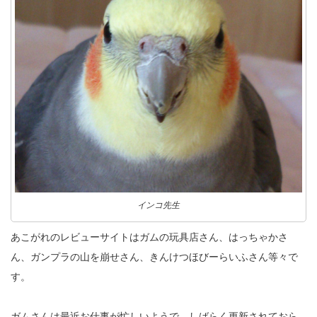
インコ先生
あこがれのレビューサイトはガムの玩具店さん、はっちゃかさ
ん、ガンプラの山を崩せさん、きんけつほびーらいふさん等々で
す。
ガムさんは最近お仕事が忙しいようで、しばらく更新されておら