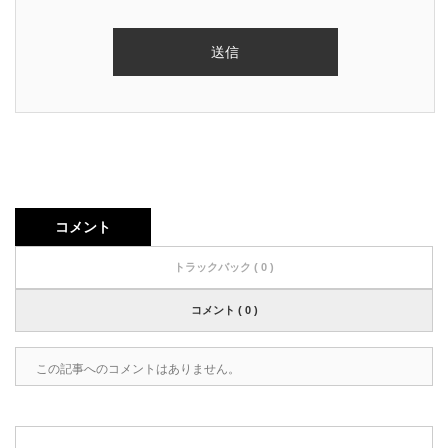
コメント
トラックバック ( 0 )
コメント ( 0 )
この記事へのコメントはありません。