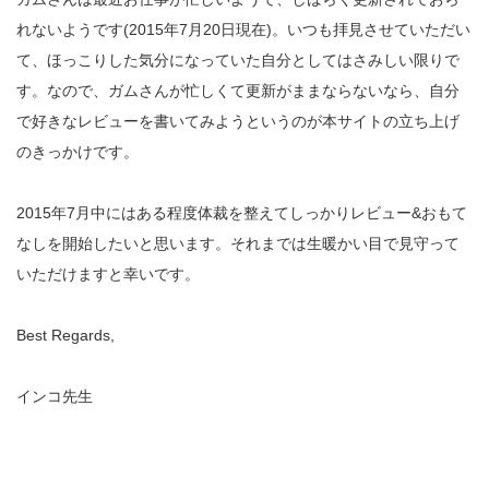
れないようです(2015年7月20日現在)。いつも拝見させていただい
て、ほっこりした気分になっていた自分としてはさみしい限りで
す。なので、ガムさんが忙しくて更新がままならないなら、自分
で好きなレビューを書いてみようというのが本サイトの立ち上げ
のきっかけです。
2015年7月中にはある程度体裁を整えてしっかりレビュー&おもて
なしを開始したいと思います。それまでは生暖かい目で見守って
いただけますと幸いです。
Best Regards,
インコ先生