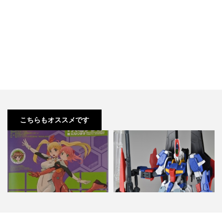
こちらもオススメです