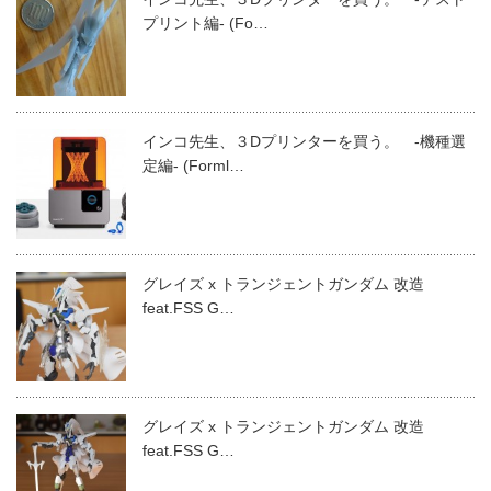
プリント編- (Fo…
インコ先生、３Dプリンターを買う。 -機種選
定編- (Forml…
グレイズ x トランジェントガンダム 改造
feat.FSS G…
グレイズ x トランジェントガンダム 改造
feat.FSS G…