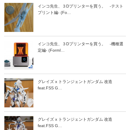
インコ先生、３Dプリンターを買う。 -テスト
プリント編- (Fo…
インコ先生、３Dプリンターを買う。 -機種選
定編- (Forml…
グレイズ x トランジェントガンダム 改造
feat.FSS G…
グレイズ x トランジェントガンダム 改造
feat.FSS G…