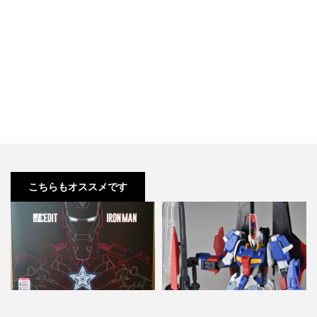
こちらもオススメです