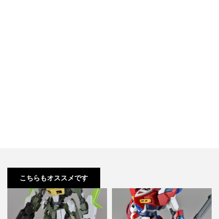
こちらもオススメです