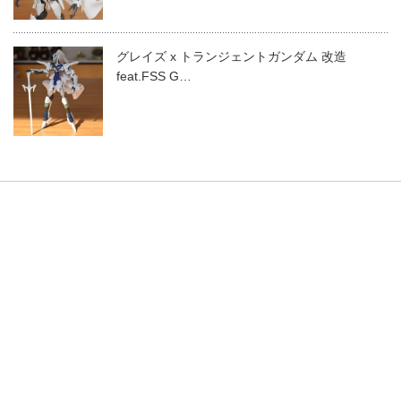
グレイズ x トランジェントガンダム 改造
feat.FSS G…