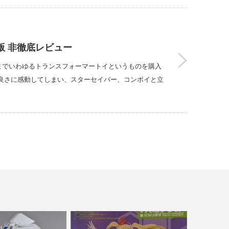
販版 非徹底レビュー
スまでいわゆるトランスフォーマートイというものを購入
良さに感動してしまい、スターセイバー、コンボイと立