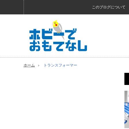
このブログについて
ホーム
トランスフォーマー