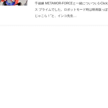
千値練 METAMOR-FORCEと一緒についつい1-
ス プライムでした。ロボットモード時は映画版っぽ
じゃこら！”と、インコ先生…