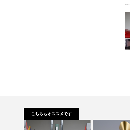
こちらもオススメです