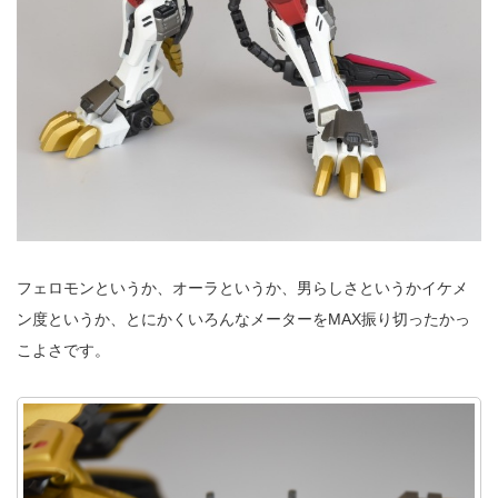
フェロモンというか、オーラというか、男らしさというかイケメ
ン度というか、とにかくいろんなメーターをMAX振り切ったかっ
こよさです。