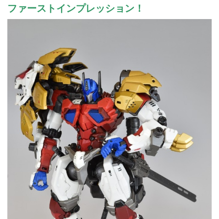
ファーストインプレッション！