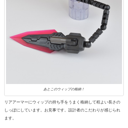
あとこのウィップの格納！
リアアーマーにウィップの持ち手をうまく格納して程よい長さの
しっぽにしています。お見事です。設計者のこだわりが感じられ
ます。