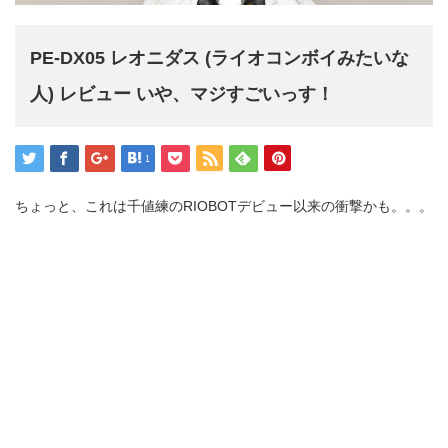
PE-DX05 レオニダス (ライオコンボイみたいな
人) レビュー いや、マジすごいっす！
1
ちょっと、これは千値練のRIOBOTデビュー以来の衝撃かも。。。