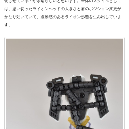
化させているのが素晴らしいと思います。全体のスタイルとして
は、思い切ったライオンヘッドの大きさと肩のポジション変更が
かなり効いていて、躍動感のあるライオン形態を生み出していま
す。