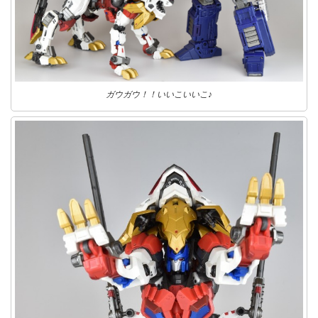
ガウガウ！！いいこいいこ♪