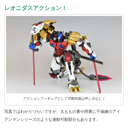
レオニダスアクション！
アクションフィギュアとして可動性能は申し分なし！
写真ではわかりづらいですが、太ももの裏や脛裏に千値練のアイ
アンマンシリーズのような連動可動部分もあります。