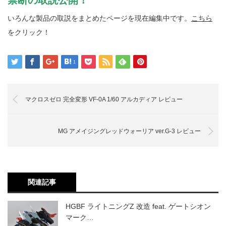
いろんな製品の取説をまとめたページを現在編集中です。
こちら
をクリック！
1
マクロスゼロ 完全変形 VF-0A 1/60 アルカディア レビュー
MG アメイジングレッドウォーリア ver.G-3 レビュー
関連記事
HGBF ライトニングZ 改造 feat. ゲートシオン
マーク…