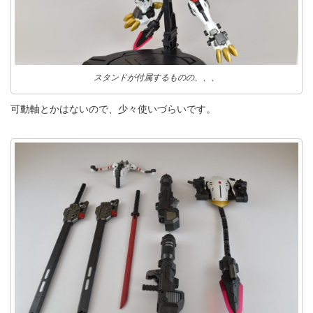
スタンドが付属するものの、、、
可動軸とかはないので、少々使いづらいです。