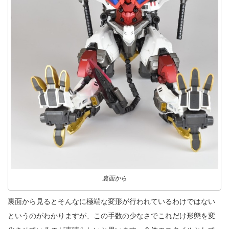
裏面から
裏面から見るとそんなに極端な変形が行われているわけではない
というのがわかりますが、この手数の少なさでこれだけ形態を変