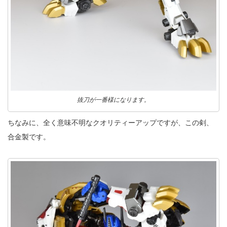
抜刀が一番様になります。
ちなみに、全く意味不明なクオリティーアップですが、この剣、
合金製です。