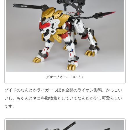
グオー！かっこいい！！
ゾイドのなんとかライガーっぽさ全開のライオン形態。かっこい
いし、ちゃんとネコ科動物然としていてなんだか少し可愛らしい
です。