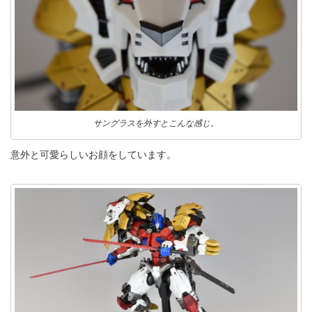
サングラスを外すとこんな感じ。
意外と可愛らしいお顔をしています。