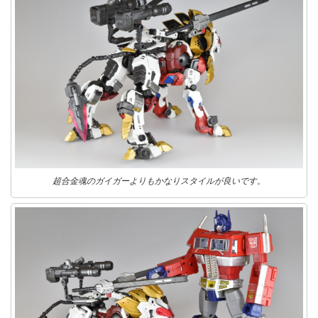
超合金魂のガイガーよりもかなりスタイルが良いです。