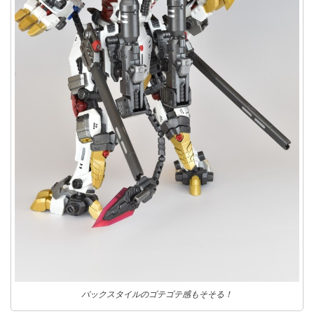
バックスタイルのゴテゴテ感もそそる！