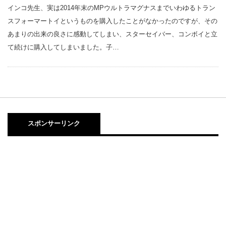
インコ先生、実は2014年末のMPウルトラマグナスまでいわゆるトラン
スフォーマートイというものを購入したことがなかったのですが、その
あまりの出来の良さに感動してしまい、スターセイバー、コンボイと立
て続けに購入してしまいました。子…
スポンサーリンク