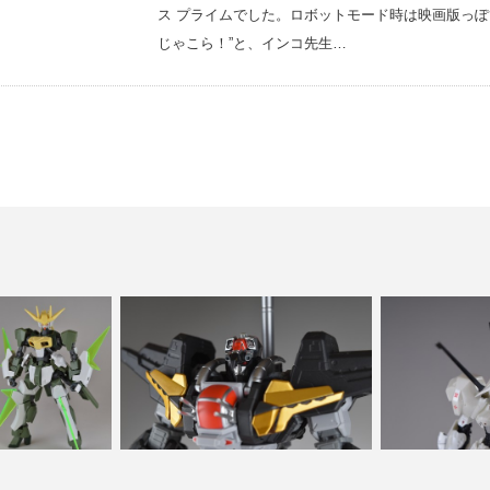
ス プライムでした。ロボットモード時は映画版っぽ
じゃこら！”と、インコ先生…