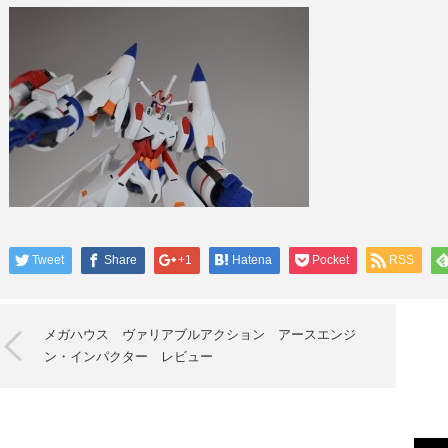
Tweet
Share
+1
Hatena
Pocket
RSS
メガハウス ヴァリアブルアクション アースエンジ
ン・インパクター レビュー