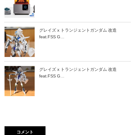
グレイズ x トランジェントガンダム 改造
feat.FSS G…
グレイズ x トランジェントガンダム 改造
feat.FSS G…
コメント