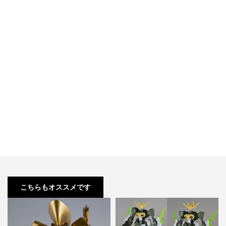
こちらもオススメです