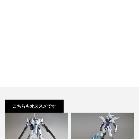
こちらもオススメです