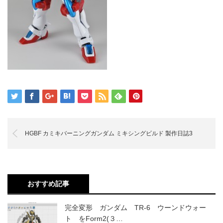
HGBF カミキバーニングガンダム ミキシングビルド 製作日誌3
おすすめ記事
完全変形 ガンダム TR-6 ウーンドウォー
ト をForm2(３…