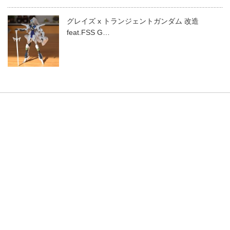
グレイズ x トランジェントガンダム 改造
feat.FSS G…