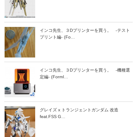
インコ先生、３Dプリンターを買う。 -テスト
プリント編- (Fo…
インコ先生、３Dプリンターを買う。 -機種選
定編- (Forml…
グレイズ x トランジェントガンダム 改造
feat.FSS G…