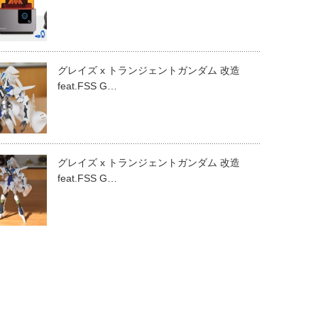
グレイズ x トランジェントガンダム 改造
feat.FSS G…
グレイズ x トランジェントガンダム 改造
feat.FSS G…