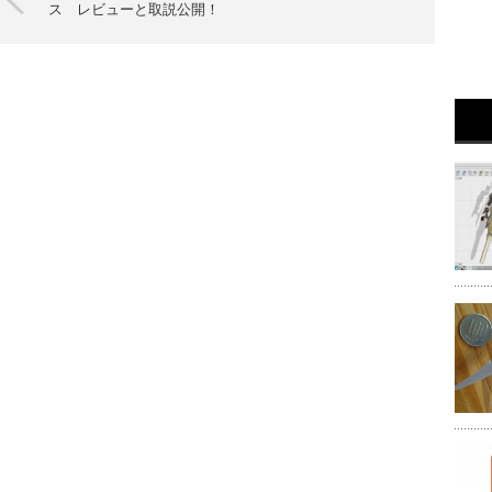
ス レビューと取説公開！