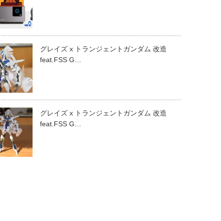
グレイズ x トランジェントガンダム 改造
feat.FSS G…
グレイズ x トランジェントガンダム 改造
feat.FSS G…