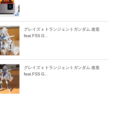
グレイズ x トランジェントガンダム 改造
feat.FSS G…
グレイズ x トランジェントガンダム 改造
feat.FSS G…