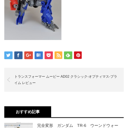
トランスフォーマー ムービー AD02 クラシック-オプティマス-プラ
イム レビュー
おすすめ記事
完全変形 ガンダム TR-6 ウーンドウォー