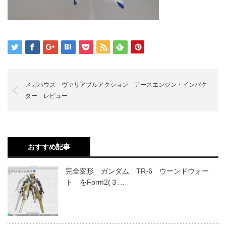
メガハウス ヴァリアブルアクション アースエンジン・インパク
ター レビュー
おすすめ記事
完全変形 ガンダム TR-6 ウーンドウォー
ト をForm2(３…