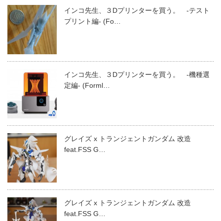
インコ先生、３Dプリンターを買う。 -テスト
プリント編- (Fo…
インコ先生、３Dプリンターを買う。 -機種選
定編- (Forml…
グレイズ x トランジェントガンダム 改造
feat.FSS G…
グレイズ x トランジェントガンダム 改造
feat.FSS G…