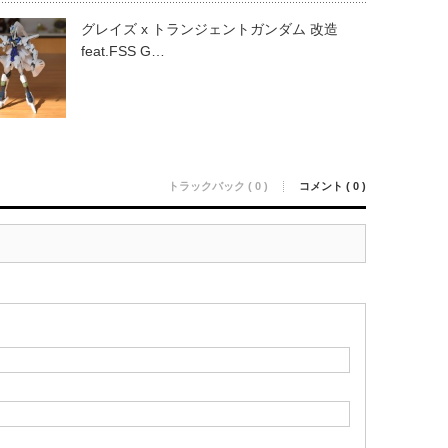
グレイズ x トランジェントガンダム 改造
feat.FSS G…
トラックバック ( 0 )
コメント ( 0 )