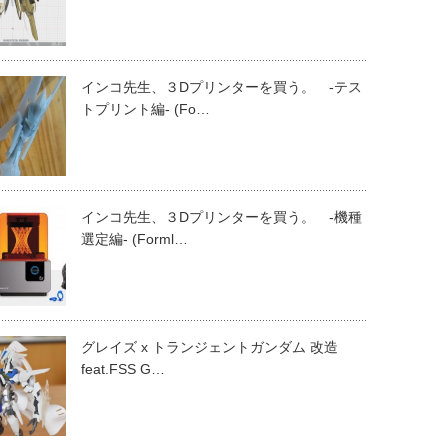
インコ先生、３Dプリンターを買う。 -テス
トプリント編- (Fo…
インコ先生、３Dプリンターを買う。 -機種
選定編- (Forml…
グレイズ x トランジェントガンダム 改造
feat.FSS G…