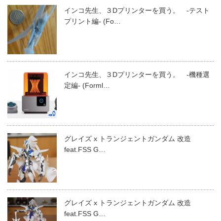
インコ先生、３Dプリンターを買う。 -テスト
プリント編- (Fo…
インコ先生、３Dプリンターを買う。 -機種選
定編- (Forml…
グレイズ x トランジェントガンダム 改造
feat.FSS G…
グレイズ x トランジェントガンダム 改造
feat.FSS G…