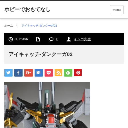
menu
ホーム
アイキャッチ-ダンクーガ02
2015/8/6
0
インコ先生
アイキャッチ-ダンクーガ02