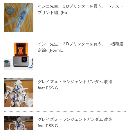
インコ先生、３Dプリンターを買う。 -テスト
プリント編- (Fo…
インコ先生、３Dプリンターを買う。 -機種選
定編- (Forml…
グレイズ x トランジェントガンダム 改造
feat.FSS G…
グレイズ x トランジェントガンダム 改造
feat.FSS G…