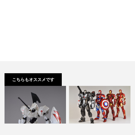
こちらもオススメです