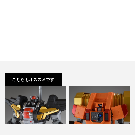
こちらもオススメです