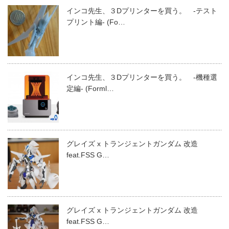
インコ先生、３Dプリンターを買う。 -テスト
プリント編- (Fo…
インコ先生、３Dプリンターを買う。 -機種選
定編- (Forml…
グレイズ x トランジェントガンダム 改造
feat.FSS G…
グレイズ x トランジェントガンダム 改造
feat.FSS G…