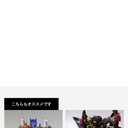
こちらもオススメです