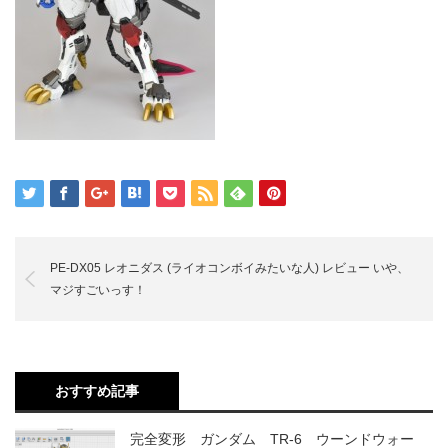
PE-DX05 レオニダス (ライオコンボイみたいな人) レビュー いや、
マジすごいっす！
おすすめ記事
完全変形 ガンダム TR-6 ウーンドウォー