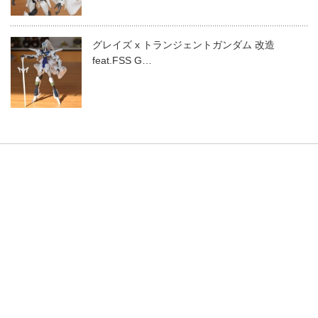
グレイズ x トランジェントガンダム 改造
feat.FSS G…