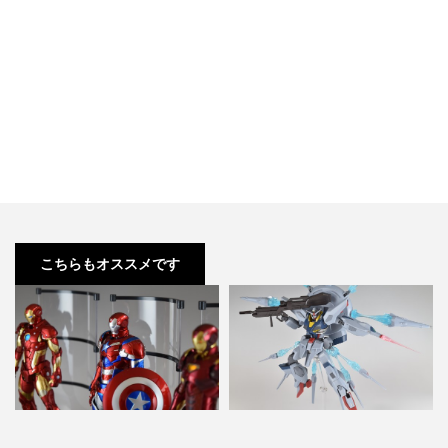
こちらもオススメです