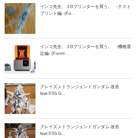
インコ先生、３Dプリンターを買う。 -テスト
プリント編- (Fo…
インコ先生、３Dプリンターを買う。 -機種選
定編- (Forml…
グレイズ x トランジェントガンダム 改造
feat.FSS G…
グレイズ x トランジェントガンダム 改造
feat.FSS G…