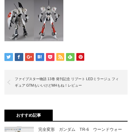
ファイブスター物語 13巻 発刊記念 リブート LEDミラージュ フィ
ギュア GTMもいいけどMHもね！レビュー
おすすめ記事
完全変形 ガンダム TR-6 ウーンドウォー