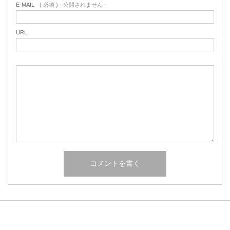
E-MAIL
( 必須 ) - 公開されません -
URL