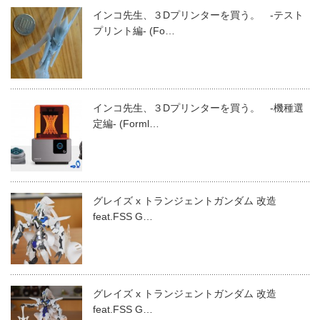
インコ先生、３Dプリンターを買う。 -テスト
プリント編- (Fo…
インコ先生、３Dプリンターを買う。 -機種選
定編- (Forml…
グレイズ x トランジェントガンダム 改造
feat.FSS G…
グレイズ x トランジェントガンダム 改造
feat.FSS G…