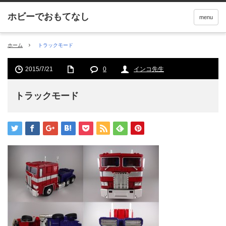
menu
ホーム
トラックモード
2015/7/21
0
インコ先生
トラックモード