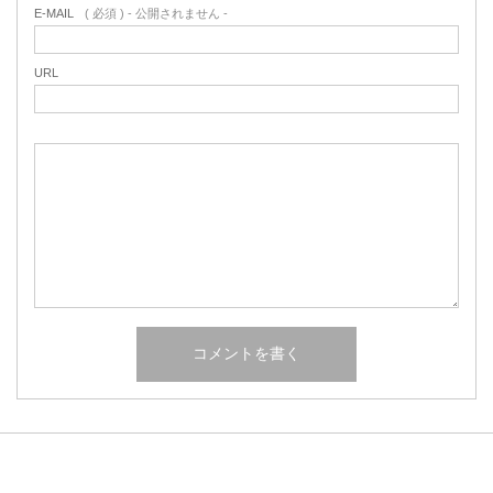
E-MAIL
( 必須 ) - 公開されません -
URL