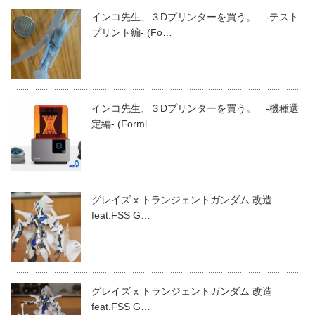
インコ先生、３Dプリンターを買う。 -テスト
プリント編- (Fo…
インコ先生、３Dプリンターを買う。 -機種選
定編- (Forml…
グレイズ x トランジェントガンダム 改造
feat.FSS G…
グレイズ x トランジェントガンダム 改造
feat.FSS G…