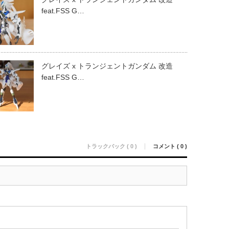
feat.FSS G…
グレイズ x トランジェントガンダム 改造
feat.FSS G…
トラックバック ( 0 )
コメント ( 0 )