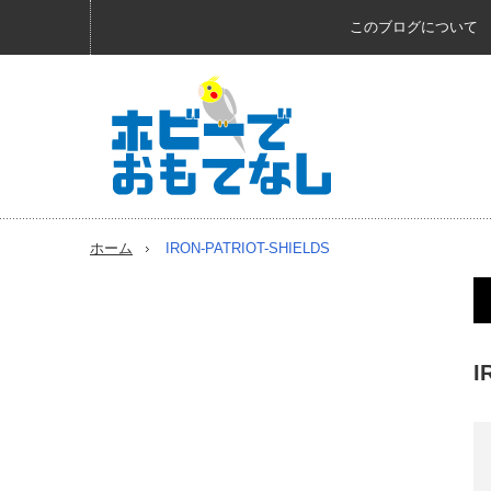
このブログについて
ホーム
IRON-PATRIOT-SHIELDS
I