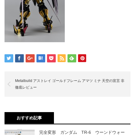
Metalbuild アストレイ ゴールドフレーム アマツ ミナ 天空の宣言 非
徹底レビュー
おすすめ記事
完全変形 ガンダム TR-6 ウーンドウォー