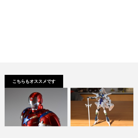
こちらもオススメです