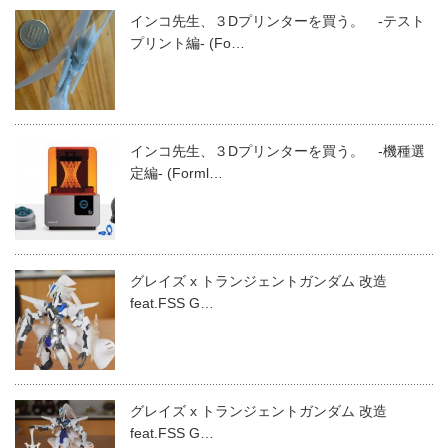
インコ先生、３Dプリンターを買う。 -テスト
プリント編- (Fo…
インコ先生、３Dプリンターを買う。 -機種選
定編- (Forml…
グレイズ x トランジェントガンダム 改造
feat.FSS G…
グレイズ x トランジェントガンダム 改造
feat.FSS G…